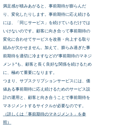
満足感が積みあがると、事前期待が膨らんだ
り、変化したりします。事前期待に応え続ける
には、「同じサービス」を続けているだけでは
いけないのです。顧客に向き合って事前期待の
変化に合わせてサービスを改善・向上する取り
組みが欠かせません。加えて、膨らみ過ぎた事
前期待を適切に冷ますなどの“事前期待のマネジ
メント”も、顧客と長く良好な関係を続けるため
に、極めて重要になります。
つまり、サブスクリプションサービスには、価
値ある事前期待に応え続けるためのサービス設
計の運用と、顧客と向き合うことで事前期待を
マネジメントするサイクルが必要なのです。
（詳しくは「事前期待のマネジメント」を参
照）