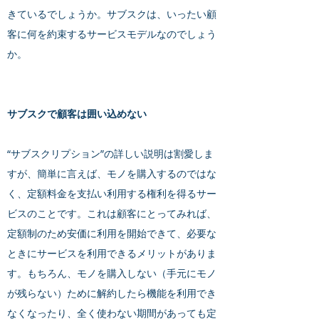
きているでしょうか。サブスクは、いったい顧
客に何を約束するサービスモデルなのでしょう
か。
サブスクで顧客は囲い込めない
“サブスクリプション”の詳しい説明は割愛しま
すが、簡単に言えば、モノを購入するのではな
く、定額料金を支払い利用する権利を得るサー
ビスのことです。これは顧客にとってみれば、
定額制のため安価に利用を開始できて、必要な
ときにサービスを利用できるメリットがありま
す。もちろん、モノを購入しない（手元にモノ
が残らない）ために解約したら機能を利用でき
なくなったり、全く使わない期間があっても定