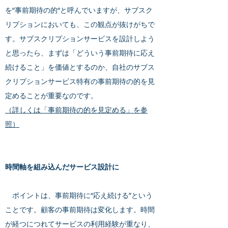
を“事前期待の的“と呼んでいますが、サブスク
リプションにおいても、この観点が抜けがちで
す。サブスクリプションサービスを設計しよう
と思ったら、まずは「どういう事前期待に応え
続けること」を価値とするのか、自社のサブス
クリプションサービス特有の事前期待の的を見
定めることが重要なのです。
（詳しくは「事前期待の的を見定める」を参
照）
時間軸を組み込んだサービス設計に
ポイントは、事前期待に“応え続ける”という
ことです。顧客の事前期待は変化します。時間
が経つにつれてサービスの利用経験が重なり、