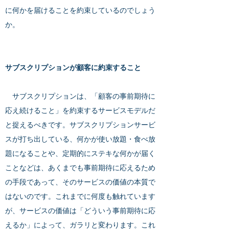
に何かを届けることを約束しているのでしょう
か。
サブスクリプションが顧客に約束すること
サブスクリプションは、「顧客の事前期待に
応え続けること」を約束するサービスモデルだ
と捉えるべきです。サブスクリプションサービ
スが打ち出している、何かが使い放題・食べ放
題になることや、定期的にステキな何かが届く
ことなどは、あくまでも事前期待に応えるため
の手段であって、そのサービスの価値の本質で
はないのです。これまでに何度も触れています
が、サービスの価値は「どういう事前期待に応
えるか」によって、ガラリと変わります。これ