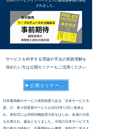
日本のサービスイノベーションの最前線事例が表彰
されました。
サービスを科学する理論や手法の実践理解を
深めたい方は公開セミナーもご活用ください
▶公開セミナーの予定
日本最高峰のサービス表彰制度である「日本サービス大
賞」の、第４回受賞サービスが2022年12月に発表さ
れ、表彰式には岸田内閣総理大臣をはじめ、各省の大臣
も出席され、盛会となりました。今回の日本サービス大
賞の最大の特色は、応募開始から審査、表彰式に至るま