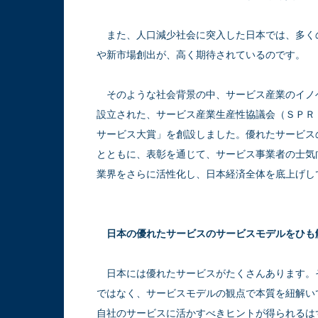
また、人口減少社会に突入した日本では、多く
や新市場創出が、高く期待されているのです。
そのような社会背景の中、サービス産業のイノ
設立された、サービス産業生産性協議会（ＳＰＲ
サービス大賞」を創設しました。優れたサービス
とともに、表彰を通じて、サービス事業者の士気
業界をさらに活性化し、日本経済全体を底上げし
日本の優れたサービスのサービスモデルをひも
日本には優れたサービスがたくさんあります。
ではなく、サービスモデルの観点で本質を紐解い
自社のサービスに活かすべきヒントが得られるは