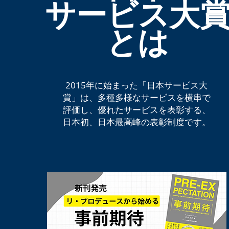
サービス大
​とは
2015年に始まった「日本サービス大
賞」は、多種多様なサービスを横串で
評価し、優れたサービスを表彰する、
日本初、日本最高峰の表彰制度です。